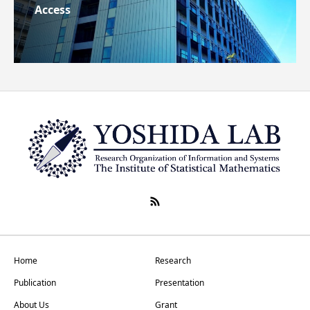
Access
Home
Research
Publication
Presentation
About Us
Grant