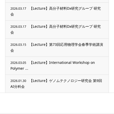
【Lecture】高分子材料Dx研究グループ 研究
2026.03.17
会
【Lecture】高分子材料Dx研究グループ 研究
2026.03.17
会
【Lecture】第73回応用物理学会春季学術講演
2026.03.15
会
【Lecture】International Workshop on
2026.03.05
Polymer ...
【Lecture】ゲノムテクノロジー研究会 第9回
2026.01.30
AI分科会