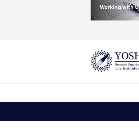
Working with U