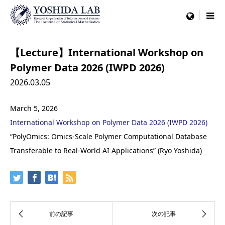
menu
【Lecture】International Workshop on
Polymer Data 2026 (IWPD 2026)
2026.03.05
March 5, 2026
International Workshop on Polymer Data 2026 (IWPD 2026)
“PolyOmics: Omics-Scale Polymer Computational Database
Transferable to Real-World AI Applications” (Ryo Yoshida)