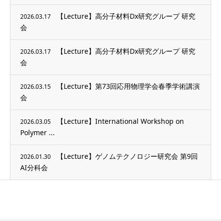
【Lecture】高分子材料Dx研究グループ 研究
2026.03.17
会
【Lecture】高分子材料Dx研究グループ 研究
2026.03.17
会
【Lecture】第73回応用物理学会春季学術講演
2026.03.15
会
【Lecture】International Workshop on
2026.03.05
Polymer ...
【Lecture】ゲノムテクノロジー研究会 第9回
2026.01.30
AI分科会