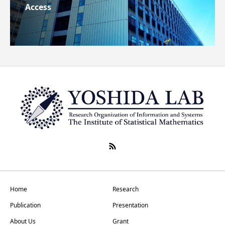
Access
Home
Research
Publication
Presentation
About Us
Grant