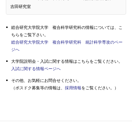
吉田研究室
総合研究大学院大学 複合科学研究科の情報については、こ
ちらをご覧下さい。
総合研究大学院大学 複合科学研究科 統計科学専攻のペー
ジへ
大学院説明会・入試に関する情報はこちらをご覧ください。
入試に関する情報ページへ
その他、お気軽にお問合せください。
（ポスドク募集等の情報は、
採用情報
をご覧ください。）