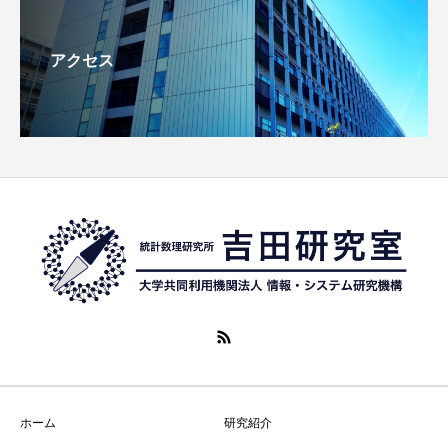
アクセス
ホーム
研究紹介