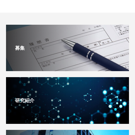
募集
研究紹介