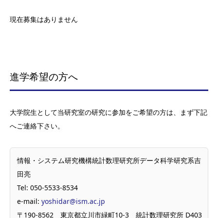
現在募集はありません
進学希望の方へ
大学院生として当研究室の研究に参加をご希望の方は、まず下記
へご連絡下さい。
情報・システム研究機構統計数理研究所データ科学研究系吉
田亮
Tel: 050-5533-8534
e-mail:
yoshidar@ism.ac.jp
〒190-8562 東京都立川市緑町10-3 統計数理研究所 D403