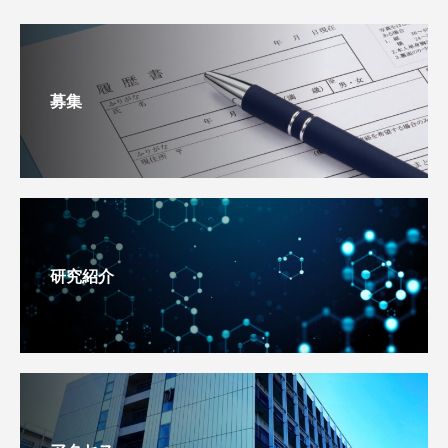
募集
研究紹介