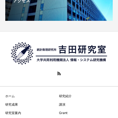
アクセス
ホーム
研究紹介
研究成果
講演
研究室案内
Grant