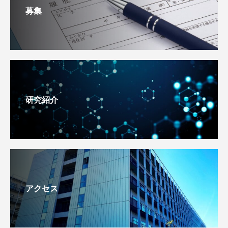
募集
研究紹介
アクセス