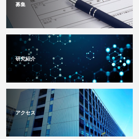
募集
研究紹介
アクセス