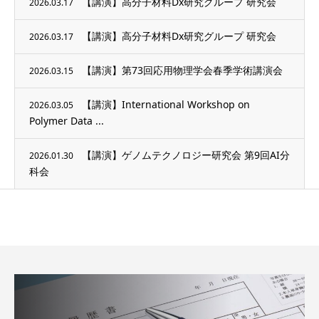
【講演】高分子材料Dx研究グループ 研究会
2026.03.17
【講演】高分子材料Dx研究グループ 研究会
2026.03.17
【講演】第73回応用物理学会春季学術講演会
2026.03.15
【講演】International Workshop on
2026.03.05
Polymer Data ...
【講演】ゲノムテクノロジー研究会 第9回AI分
2026.01.30
科会