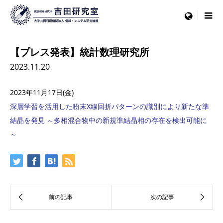
menu
【プレス発表】統計数理研究所
2023.11.20
2023年11月17日(金)
深層学習を活用した粉末X線回折パターンの識別により新たな準
結晶を発見 ～多相混合物中の新規準結晶相の存在を検出可能に
～