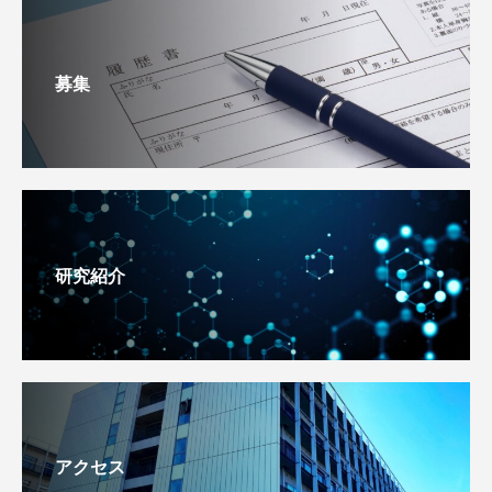
募集
研究紹介
アクセス