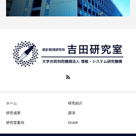
ホーム
研究紹介
研究成果
講演
研究室案内
Grant