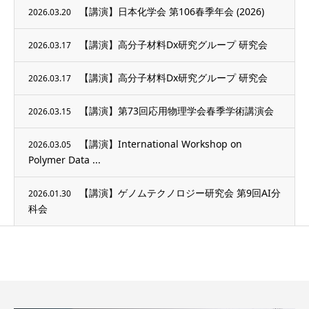
【講演】日本化学会 第106春季年会 (2026)
2026.03.20
【講演】高分子材料Dx研究グループ 研究会
2026.03.17
【講演】高分子材料Dx研究グループ 研究会
2026.03.17
【講演】第73回応用物理学会春季学術講演会
2026.03.15
【講演】International Workshop on
2026.03.05
Polymer Data ...
【講演】ゲノムテクノロジー研究会 第9回AI分
2026.01.30
科会