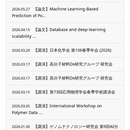
【論文】Machine Learning-Based
2026.05.27
Prediction of Po...
【論文】Database and deep-learning
2026.04.15
scalability ...
【講演】日本化学会 第106春季年会 (2026)
2026.03.20
【講演】高分子材料Dx研究グループ 研究会
2026.03.17
【講演】高分子材料Dx研究グループ 研究会
2026.03.17
【講演】第73回応用物理学会春季学術講演会
2026.03.15
【講演】International Workshop on
2026.03.05
Polymer Data ...
【講演】ゲノムテクノロジー研究会 第9回AI分
2026.01.30