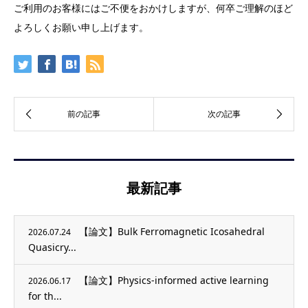
ご利用のお客様にはご不便をおかけしますが、何卒ご理解のほど
よろしくお願い申し上げます。
最新記事
【論文】Bulk Ferromagnetic Icosahedral
2026.07.24
Quasicry...
【論文】Physics-informed active learning
2026.06.17
for th...