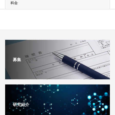
科会
募集
研究紹介