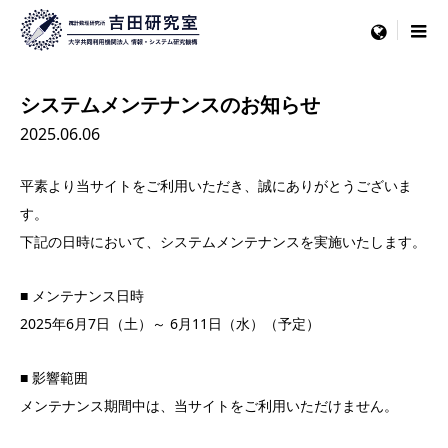
menu
システムメンテナンスのお知らせ
2025.06.06
平素より当サイトをご利用いただき、誠にありがとうございま
す。
下記の日時において、システムメンテナンスを実施いたします。
■ メンテナンス日時
2025年6月7日（土）～ 6月11日（水）（予定）
■ 影響範囲
メンテナンス期間中は、当サイトをご利用いただけません。