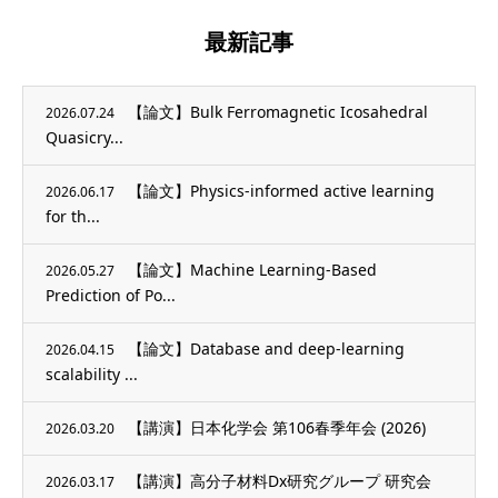
最新記事
【論文】Bulk Ferromagnetic Icosahedral
2026.07.24
Quasicry...
【論文】Physics-informed active learning
2026.06.17
for th...
【論文】Machine Learning-Based
2026.05.27
Prediction of Po...
【論文】Database and deep-learning
2026.04.15
scalability ...
【講演】日本化学会 第106春季年会 (2026)
2026.03.20
【講演】高分子材料Dx研究グループ 研究会
2026.03.17