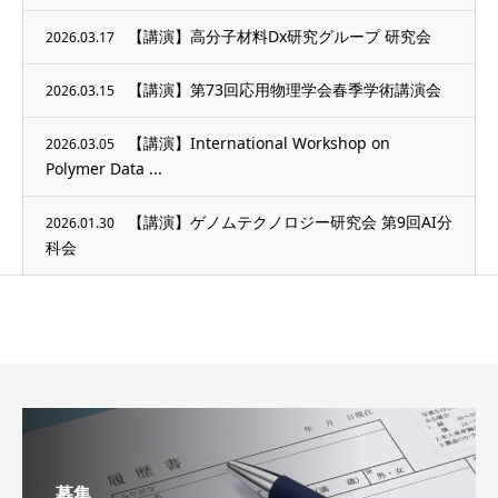
【講演】高分子材料Dx研究グループ 研究会
2026.03.17
【講演】第73回応用物理学会春季学術講演会
2026.03.15
【講演】International Workshop on
2026.03.05
Polymer Data ...
【講演】ゲノムテクノロジー研究会 第9回AI分
2026.01.30
科会
募集