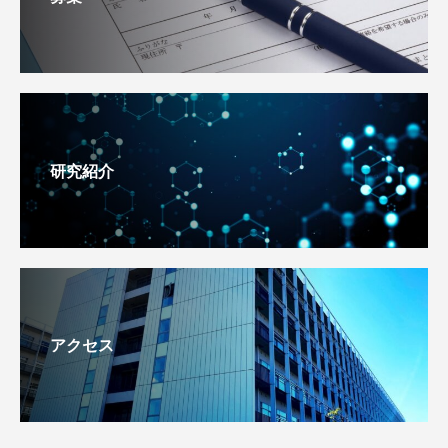
研究紹介
アクセス