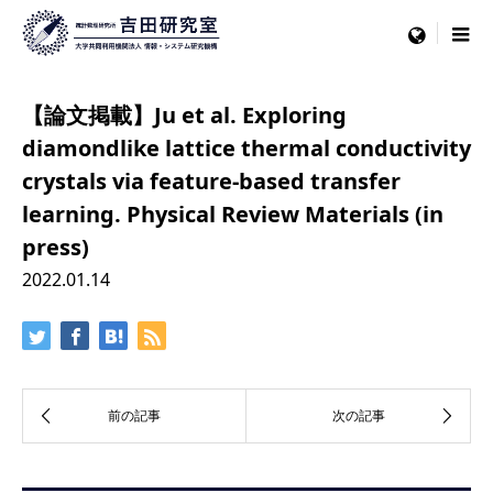
menu
【論文掲載】Ju et al. Exploring
diamondlike lattice thermal conductivity
crystals via feature-based transfer
learning. Physical Review Materials (in
press)
2022.01.14