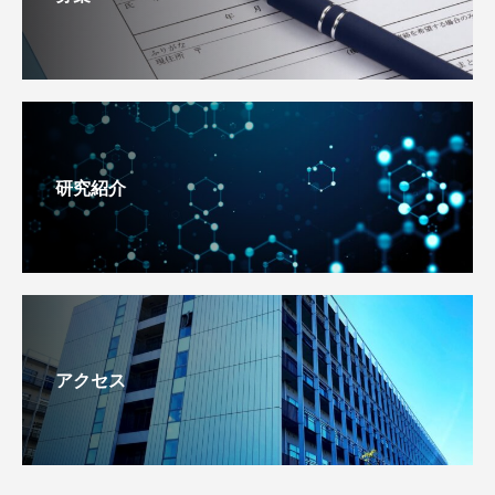
研究紹介
アクセス