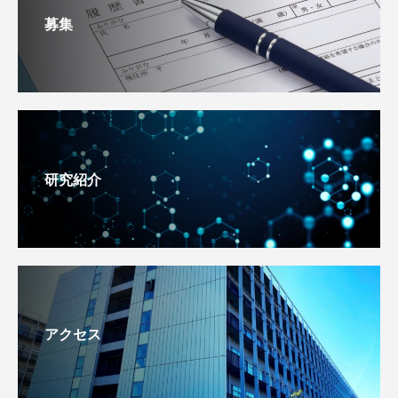
募集
研究紹介
アクセス