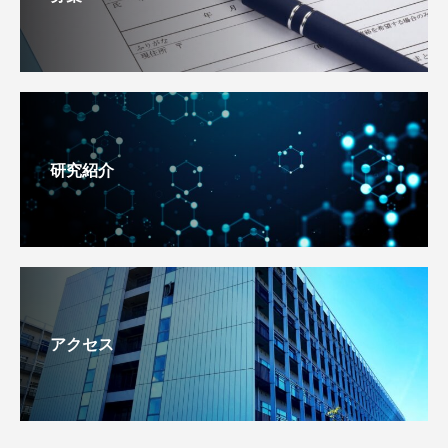
研究紹介
アクセス