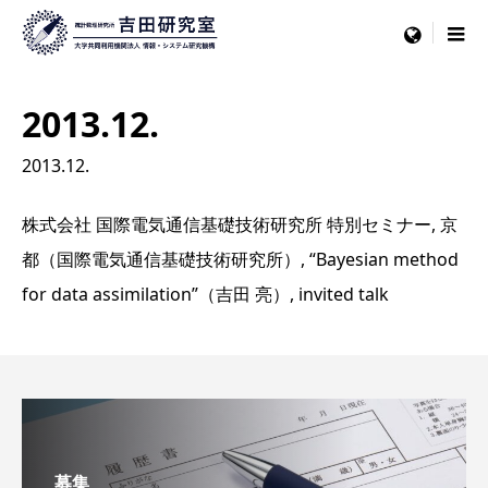
menu
2013.12.
2013.12.
株式会社 国際電気通信基礎技術研究所 特別セミナー, 京
都（国際電気通信基礎技術研究所）, “Bayesian method
for data assimilation”（吉田 亮）, invited talk
募集