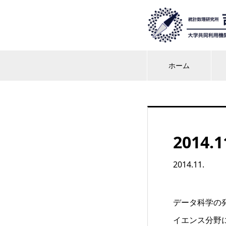
ホーム
2014.1
2014.11.
データ科学の発
イエンス分野