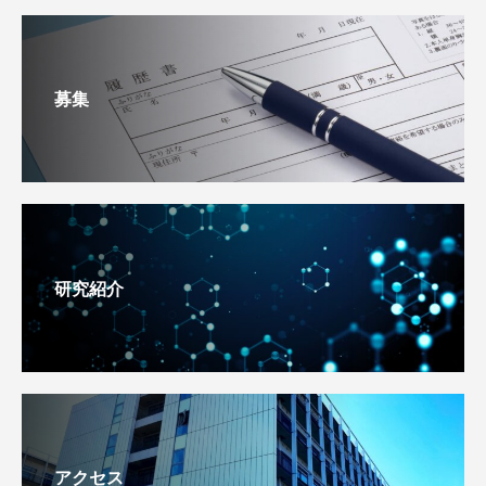
募集
研究紹介
アクセス