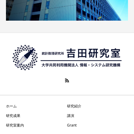
ホーム
研究紹介
研究成果
講演
研究室案内
Grant