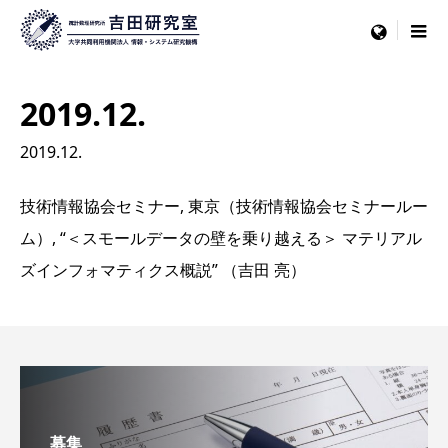
menu
2019.12.
2019.12.
技術情報協会セミナー, 東京（技術情報協会セミナールー
ム）, “＜スモールデータの壁を乗り越える＞ マテリアル
ズインフォマティクス概説” （吉田 亮）
募集