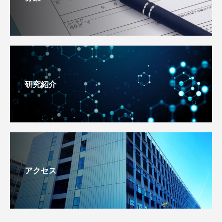
研究紹介
アクセス