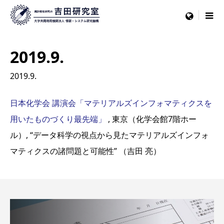
menu
2019.9.
2019.9.
日本化学会 講演会「マテリアルズインフォマティクスを
用いたものづくり最先端」
, 東京（化学会館7階ホー
ル）, “データ科学の視点から見たマテリアルズインフォ
マティクスの諸問題と可能性” （吉田 亮）