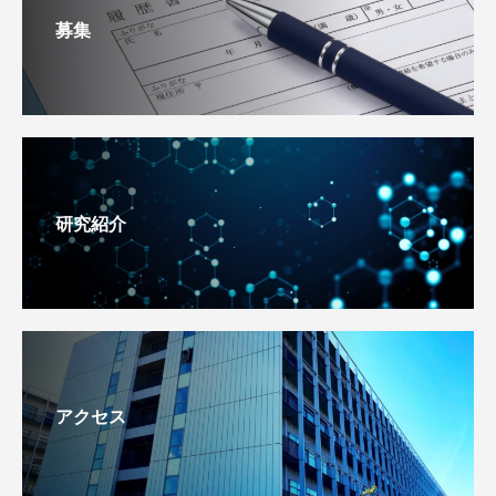
募集
研究紹介
アクセス