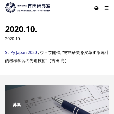
menu
2020.10.
2020.10.
SciPy Japan 2020
, ウェブ開催, “材料研究を変革する統計
的機械学習の先進技術”（吉田 亮）
募集