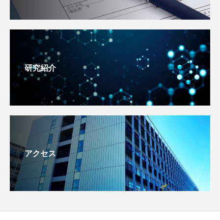
研究紹介
アクセス