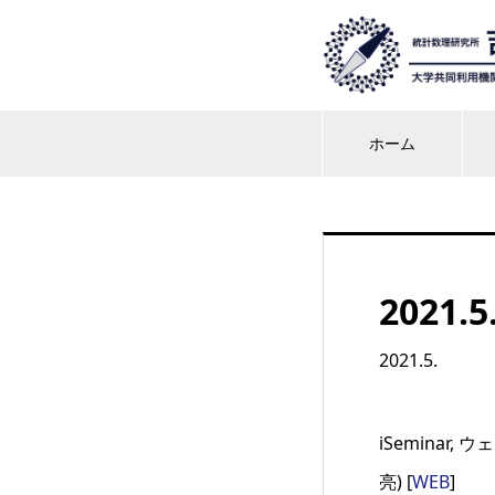
ホーム
2021.5
2021.5.
iSeminar
亮) [
WEB
]