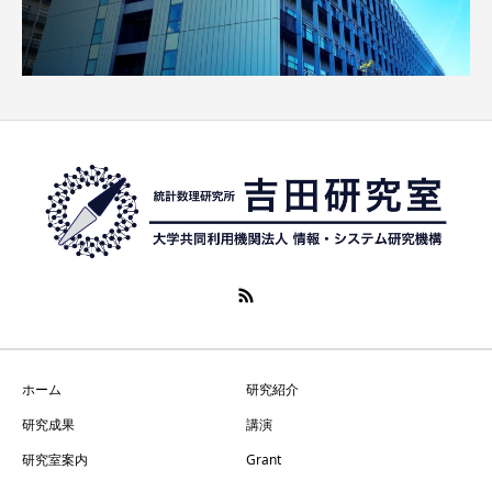
ホーム
研究紹介
研究成果
講演
研究室案内
Grant