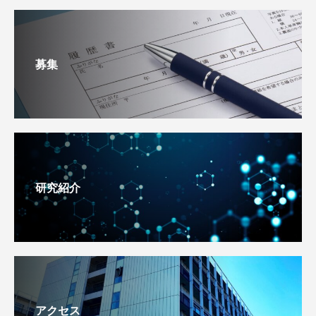
募集
研究紹介
アクセス