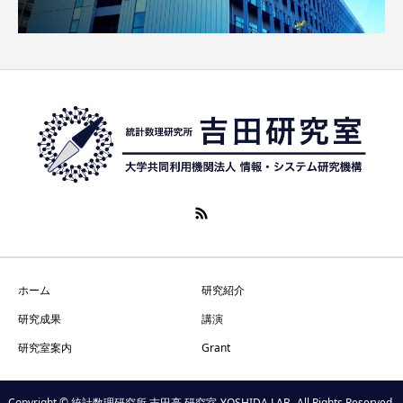
ホーム
研究紹介
研究成果
講演
研究室案内
Grant
Copyright © 統計数理研究所 吉田亮 研究室-YOSHIDA LAB- All Rights Reserved.