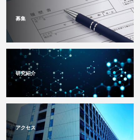
募集
研究紹介
アクセス