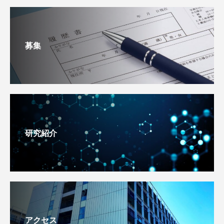
募集
研究紹介
アクセス