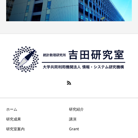
ホーム
研究紹介
研究成果
講演
研究室案内
Grant