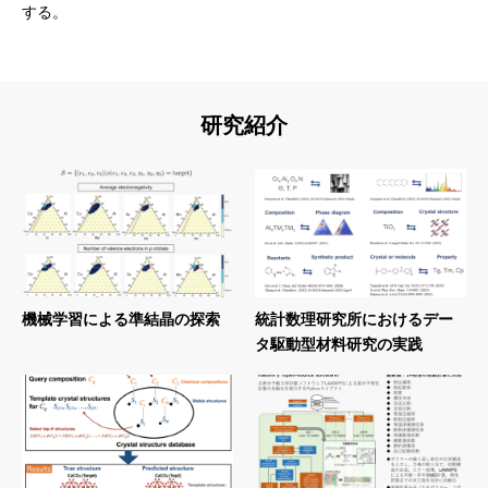
する。
研究紹介
機械学習による準結晶の探索
統計数理研究所におけるデー
タ駆動型材料研究の実践