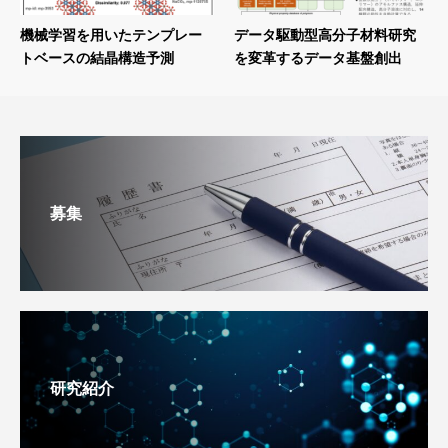
機械学習を用いたテンプレー
データ駆動型高分子材料研究
トベースの結晶構造予測
を変革するデータ基盤創出
募集
研究紹介