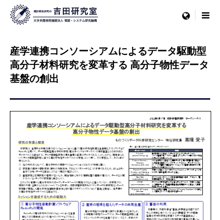
menu
産学連携コンソーシアムによるデータ駆動型
高分子材料研究を変革する 高分子物性データ
基盤の創出